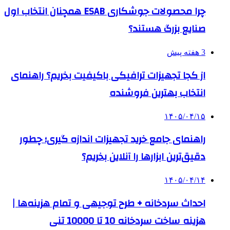
چرا محصولات جوشکاری ESAB همچنان انتخاب اول
صنایع بزرگ هستند؟
3 هفته پیش
از کجا تجهیزات ترافیکی باکیفیت بخریم؟ راهنمای
انتخاب بهترین فروشنده
۱۴۰۵/۰۴/۱۵
راهنمای جامع خرید تجهیزات اندازه گیری؛ چطور
دقیق‌ترین ابزارها را آنلاین بخریم؟
۱۴۰۵/۰۴/۱۴
احداث سردخانه + طرح توجیهی و تمام هزینه‌ها |
هزینه ساخت سردخانه 10 تا 10000 تنی