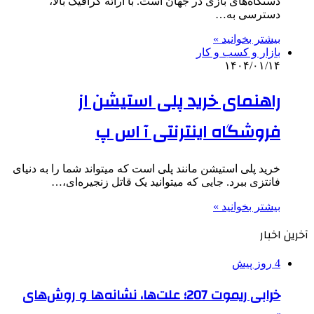
دستگاه‌های بازی در جهان است. با ارائه گرافیک بالا،
دسترسی به…
بیشتر بخوانید »
بازار و کسب و کار
۱۴۰۴/۰۱/۱۴
راهنمای خرید پلی استیشن از
فروشگاه اینترنتی آ اس پ
خرید پلی استیشن مانند پلی است که می‎تواند شما را به دنیای
فانتزی ببرد. جایی که می‎توانید یک قاتل زنجیره‌ای،…
بیشتر بخوانید »
آخرین اخبار
4 روز پیش
خرابی ریموت 207؛ علت‌ها، نشانه‌ها و روش‌های