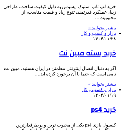
خرید لپ تاپ استوک ایسوس به دلیل کیفیت ساخت، طراحی
زیبا، عملکرد قدرتمند، تنوع زیاد و قیمت مناسب، از
محبوبیت…
بیشتر بخوانید »
بازار و کسب و کار
۱۴۰۴/۰۱/۲۸
خرید بسته مبین نت
اگر به دنبال اتصال اینترنتی مطمئن در ایران هستید، مبین نت
نامی است که حتما با آن برخورد کرده اید.…
بیشتر بخوانید »
بازار و کسب و کار
۱۴۰۴/۰۱/۱۹
خرید ps4
کنسول بازی ps4 یکی از محبوب ‌ترین و پرطرفدارترین