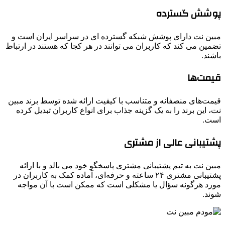
پوشش گسترده
مبین نت دارای پوشش شبکه گسترده ای در سراسر ایران است و
تضمین می کند که کاربران می توانند در هر کجا که هستند در ارتباط
باشند.
قیمت‌ها
قیمت‌های منصفانه و متناسب با کیفیت ارائه شده توسط برند مبین
نت، این برند را به یک گزینه جذاب برای انواع کاربران تبدیل کرده
است.
پشتیبانی عالی از مشتری
مبین نت به تیم پشتیبانی مشتری پاسخگو خود می بالد و با ارائه
پشتیبانی مشتری ۲۴ ساعته و حرفه‌ای، آماده کمک به کاربران در
مورد هرگونه سؤال یا مشکلی است که ممکن است با آن مواجه
شوند.