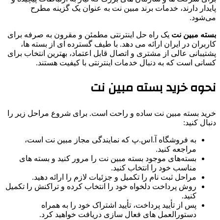
پایدار دارند، خدمات برند مبین نت به عنوان یک گزینه مطرح
می‌شود.
بسته مبین نت
یک راه حل اینترنتی مطمئن و مقرون به صرفه برای
کاربران در ایران ارائه می دهد. با طیف گسترده ای از بسته ها،
پشتیبانی عالی از مشتری و اتصال قابل اعتماد، بهترین انتخاب برای
کسانی است که به دنبال خدمات اینترنتی با کیفیت هستند.
نحوه خرید بسته مبین نت
خرید بسته مبین نت ساده و راحت است. برای شروع مراحل زیر را
دنبال کنید:
به فروشگاه آ.اس.پ که نمایندگی مجاز مبین نت است،
مراجعه کنید.
بسته‌های موجود بسته مبین نت را مرور کنید و بسته ‌های
مناسب خود را انتخاب کنید.
مراحل ثبت نام را تکمیل و جزئیات لازم را ارائه دهید.
روش پرداخت دلخواه خود را انتخاب کرده و تراکنش را تکمیل
کنید.
پس از تأیید پرداخت، تأیید اشتراک خود را به همراه
دستورالعمل های فعال سازی دریافت خواهید کرد.