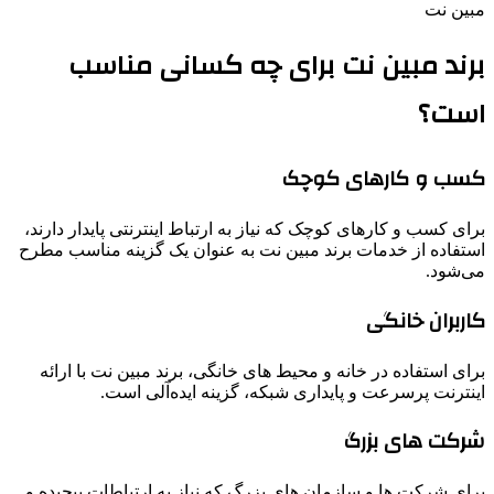
مبین نت
برند مبین نت برای چه کسانی مناسب
است؟
کسب و کارهای کوچک
برای کسب و کارهای کوچک که نیاز به ارتباط اینترنتی پایدار دارند،
استفاده از خدمات برند مبین نت به عنوان یک گزینه مناسب مطرح
می‌شود.
کاربران خانگی
برای استفاده در خانه و محیط‌ های خانگی، برند مبین نت با ارائه
اینترنت پرسرعت و پایداری شبکه، گزینه ایده‌آلی است.
شرکت ‌های بزرگ
برای شرکت ‌ها و سازمان ‌های بزرگ که نیاز به ارتباطات پیچیده و