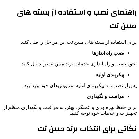
راهنمای نصب و استفاده از بسته های
مبین نت
برای استفاده از بسته های مبین نت این مراحل را طی کنید:
نصب راه‌ اندازها
نحوه نصب و راه ‌اندازی خدمات برند مبین نت را دنبال کنید.
پیکربندی اولیه
پس از نصب، به پیکربندی اولیه سرویس‌های خود بپردازید.
مراقبت و نگهداری
برای حفظ بهره ‌وری و عملکرد بهتر، به مراقبت و نگهداری منظم از
تجهیزات و خدمات خود توجه کنید.
نکاتی برای انتخاب برند مبین نت