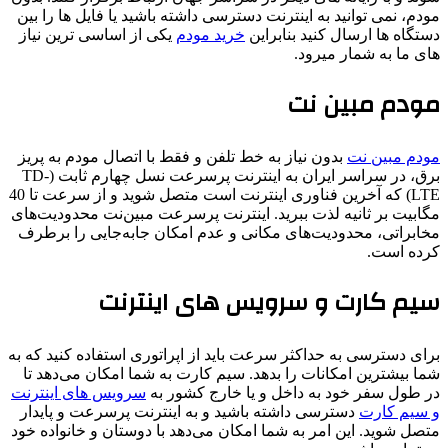
مودم، نمی توانید به اینترنت دسترسی داشته باشید یا فایل ها را بین
دستگاه ها ارسال کنید بنابراین
خرید مودم
یکی از اساسی ترین نیاز
های ما به شمار میرود.
مودم مبین نت
مودم مبین نت
بدون نیاز به خط تلفن و فقط با اتصال مودم به پریز
برق، در سراسر ایران به اینترنت پرسرعت نسل چهارم ثابت (TD-
LTE) که آخرین فناوری اینترنت است متصل شوید و از سرعت تا 40
مگابیت بر ثانیه لذت ببرید. اینترنت پرسرعت مبین‌نت محدودیت‌های
مخابراتی، محدودیت‌های مکانی و عدم امکان جابه‌جایی را برطرف
کرده است.
سیم کارت و سرویس های اینترنت
برای دسترسی به حداکثر سرعت باید از اپراتوری استفاده کنید که به
شما بیشترین امکانات را بدهد. سیم کارت به شما امکان می‌دهد تا
در طول سفر خود به داخل و یا خارج کشور به
سرویس های اینترنت
و سیم کارت
دسترسی داشته باشید و به اینترنت پرسرعت و پایدار
متصل شوید. این امر به شما امکان می‌دهد با دوستان و خانواده خود