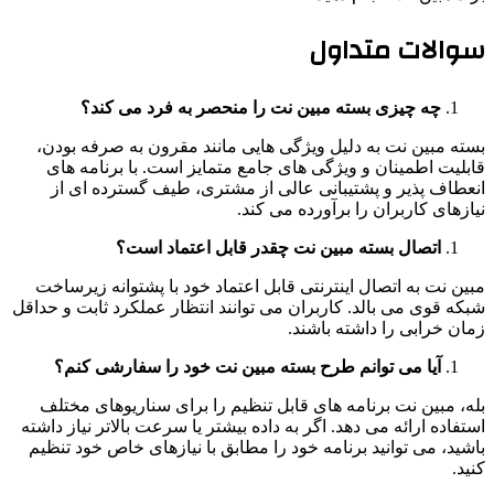
سوالات متداول
چه چیزی بسته مبین نت را منحصر به فرد می کند؟
بسته مبین نت به دلیل ویژگی هایی مانند مقرون به صرفه بودن،
قابلیت اطمینان و ویژگی های جامع متمایز است. با برنامه های
انعطاف پذیر و پشتیبانی عالی از مشتری، طیف گسترده ای از
نیازهای کاربران را برآورده می کند.
اتصال بسته مبین نت چقدر قابل اعتماد است؟
مبین نت به اتصال اینترنتی قابل اعتماد خود با پشتوانه زیرساخت
شبکه قوی می بالد. کاربران می توانند انتظار عملکرد ثابت و حداقل
زمان خرابی را داشته باشند.
آیا می توانم طرح بسته مبین نت خود را سفارشی کنم؟
بله، مبین نت برنامه های قابل تنظیم را برای سناریوهای مختلف
استفاده ارائه می دهد. اگر به داده بیشتر یا سرعت بالاتر نیاز داشته
باشید، می توانید برنامه خود را مطابق با نیازهای خاص خود تنظیم
کنید.