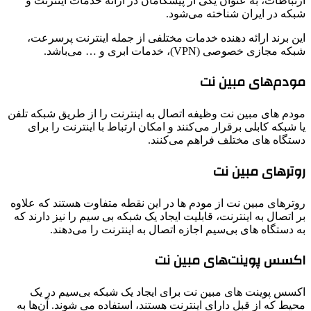
ارتباطات، به عنوان یکی از پیشگامان در ارائه خدمات اینترنت و
شبکه در ایران شناخته می‌شود.
این برند ارائه دهنده خدمات مختلفی از جمله اینترنت پرسرعت،
شبکه مجازی خصوصی (VPN)، خدمات ابری و … می‌باشد.
مودم‌های مبین نت
مودم ‌های مبین نت وظیفه اتصال به اینترنت را از طریق شبکه تلفن
یا شبکه کابلی برقرار می‌کنند و امکان ارتباط با اینترنت را برای
دستگاه‌ های مختلف فراهم می‌کنند.
روترهای مبین نت
روترهای مبین نت از مودم ‌ها در این نقطه متفاوت هستند که علاوه
بر اتصال به اینترنت، قابلیت ایجاد یک شبکه بی ‌سیم را نیز دارند که
به دستگاه ‌های بی‌سیم اجازه اتصال به اینترنت را می‌دهند.
اکسس پوینت‌های مبین نت
اکسس پوینت‌ های مبین نت برای ایجاد یک شبکه بی‌سیم در یک
محیط که از قبل دارای اینترنت هستند، استفاده می شوند. آن‌ها به