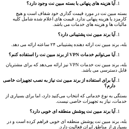
آیا هزینه های پنهانی با بسته مبین نت وجود دارد؟
بسته مبین نت در مورد قیمت گذاری خود شفاف است و هیچ
کارمزد یا هزینه پنهانی ندارد. قیمت های اعلام شده شامل کلیه
مالیات ها و هزینه های خدمات می باشد.
آیا برند مبین نت پشتیبانی دارد؟
بله، برند مبین نت ارائه دهنده پشتیبانی ۲۴ ساعته ارائه می دهد.
آیا می‌توانم خدمات VPN از برند مبین نت را استفاده کنم؟
بله، برند مبین نت خدمات VPN نیز ارائه می‌دهد که برای مشتریان
قابل دسترسی می باشد.
آیا برای استفاده از برند مبین نت نیاز به نصب تجهیزات خاصی
دارم؟
بستگی به نوع خدماتی که انتخاب می‌کنید دارد، اما برای بسیاری از
خدمات، نیاز به تجهیزات خاصی نیست.
آیا برند مبین نت پوشش منطقه ‌ای خوبی دارد؟
بله، برند مبین نت پوشش منطقه ‌ای خوبی فراهم کرده است و در
بسیاری از مناطق ایران فعالیت دارد.