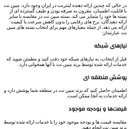
در حالی که چندین ارائه دهنده اینترنت در ایران وجود دارد، مبین نت
با قابلیت اطمینان، مقرون به صرفه بودن و طیف گسترده ای از
بسته ها خود را متمایز می کند. بسته مبین نت در مقایسه با سایر
ارائه دهندگان، نرخ های رقابتی را بدون کاهش سرعت یا کیفیت
ارائه می دهد. از جمله معیارهای مهم برای انتخاب بسته های مبین
نت عبارتنداز:
نیازهای شبکه
قبل از انتخاب، به نیازهای شبکه خود دقت کنید و مطمئن شوید که
خدمات ارائه شده توسط برند مبین نت با آنها همخوانی دارد.
پوشش منطقه‌ ای
اطمینان حاصل کنید که برند مبین نت در منطقه شما پوشش دارد و
ارائه خدمات به آنجا ممکن است.
قیمت‌ها و بودجه موجود
مقایسه قیمت‌ ها و بودجه موجود خود را با خدمات ارائه شده توسط
برند مبین نت انجام دهید.