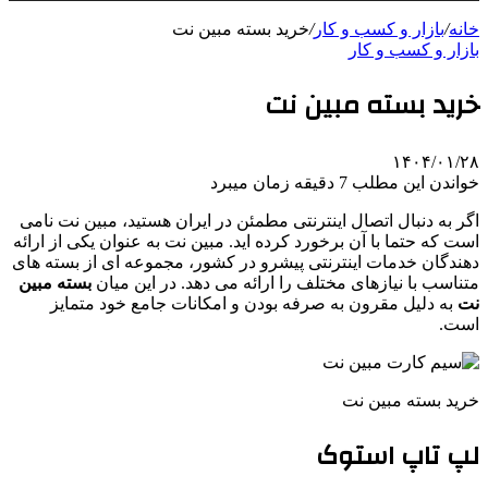
خانه
/
بازار و کسب و کار
/
خرید بسته مبین نت
بازار و کسب و کار
خرید بسته مبین نت
۱۴۰۴/۰۱/۲۸
خواندن این مطلب 7 دقیقه زمان میبرد
اگر به دنبال اتصال اینترنتی مطمئن در ایران هستید، مبین نت نامی
است که حتما با آن برخورد کرده اید. مبین نت به عنوان یکی از ارائه
دهندگان خدمات اینترنتی پیشرو در کشور، مجموعه ای از بسته های
متناسب با نیازهای مختلف را ارائه می دهد. در این میان
بسته مبین
نت
به دلیل مقرون به صرفه بودن و امکانات جامع خود متمایز
است.
خرید بسته مبین نت
لپ تاپ استوک