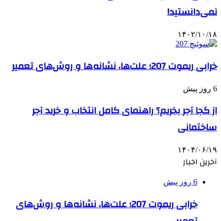
نمی‌دانستید!
۱۴۰۲/۱۰/۱۸
خرابی ریموت 207؛ علت‌ها، نشانه‌ها و روش‌های تعمیر
6 روز پیش
از کجا آجر بخریم؟ راهنمای کامل انتخاب و خرید آجر
ساختمانی
۱۴۰۴/۰۶/۱۹
آخرین اخبار
6 روز پیش
خرابی ریموت 207؛ علت‌ها، نشانه‌ها و روش‌های
تعمیر