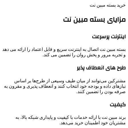
خرید بسته مبین نت
مزایای بسته مبین نت
اینترنت پرسرعت
بسته مبین نت اتصال به اینترنت سریع و قابل اعتماد را ارائه می دهد
و تجربه مرور و پخش روان را تضمین می کند.
طرح ‌های انعطاف ‌پذیر
مشترکین می‌توانند از میان طیف وسیعی از طرح‌ها بر اساس
نیازهای داده و بودجه خود انتخاب کنند و انعطاف ‌پذیری و مقرون به
صرفه بودن را تضمین کنند.
کیفیت
برند مبین نت با ارائه خدمات با کیفیت و پایداری شبکه بالا، به
مشتریان خود اطمینان خرید می‌دهد.