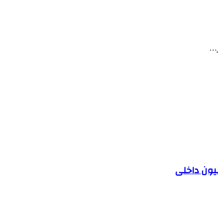
یون داخلی