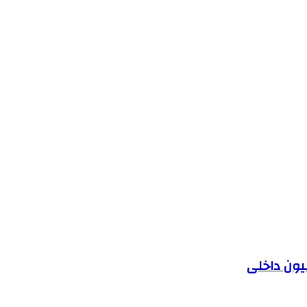
یون داخلی