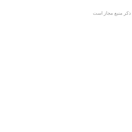
 ذکر منبع مجاز است