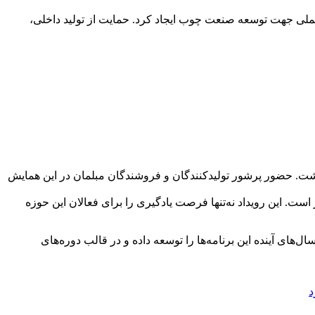
عملی جهت توسعه صنعت چوب ایجاد کرد. حمایت از تولید داخلی،
 فعالان این صنعت داشت. حضور پرشور تولیدکنندگان و فروشندگان مبلمان در این همایش
ت. این رویداد نه‌تنها فرصت یادگیری را برای فعالان این حوزه
های آینده این برنامه‌ها را توسعه داده و در قالب دوره‌های
د