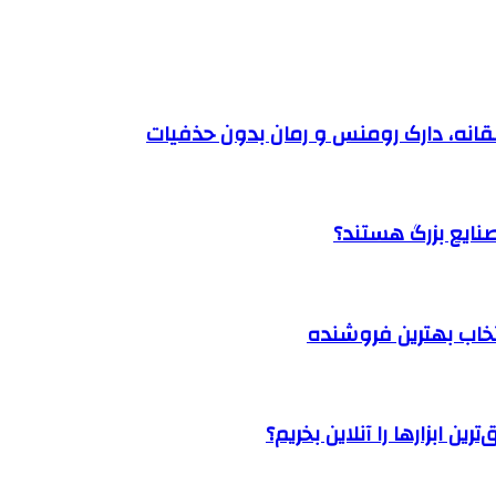
نتخاب بهترین فروشنده
ن ابزارها را آنلاین بخریم؟