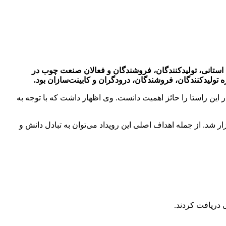
استانی، تولیدکنندگان، فروشندگان و فعالان صنعت چوب در
 تولیدکنندگان، فروشندگان، درودگران و کابینت‌سازان بود.
این راستا را حائز اهمیت دانست. وی اظهار داشت که با توجه به
ر شد. از جمله اهداف اصلی این رویداد می‌توان به تبادل دانش و