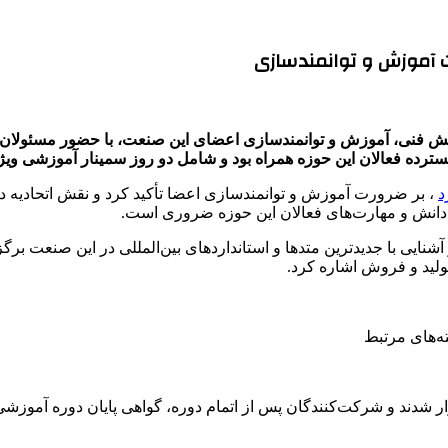
یت آموزش و توانمندسازی
انش فنی، آموزش و توانمندسازی اعضای این صنعت، با حضور مسئولان 
سترده فعالان این حوزه همراه بود و شامل دو روز سمینار آموزشی ویژه
د
، بر ضرورت آموزش و توانمندسازی اعضا تأکید کرد و نقش اتحادیه در 
 دانش و مهارت‌های فعالان این حوزه ضروری است.
ایی با جدیدترین متدها و استانداردهای بین‌المللی در این صنعت برگزا
ولید و فروش اشاره کرد.