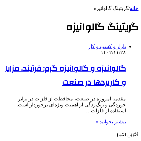
خانه
/
گریتینگ گالوانیزه
گریتینگ گالوانیزه
بازار و کسب و کار
۱۴۰۲/۱۱/۲۸
گالوانیزه و گالوانیزه گرم: فرآیند، مزایا
و کاربردها در صنعت
مقدمه امروزه در صنعت، محافظت از فلزات در برابر
خوردگی و زنگ‌زدگی از اهمیت ویژه‌ای برخوردار است.
استفاده از فلزات…
بیشتر بخوانید »
آخرین اخبار