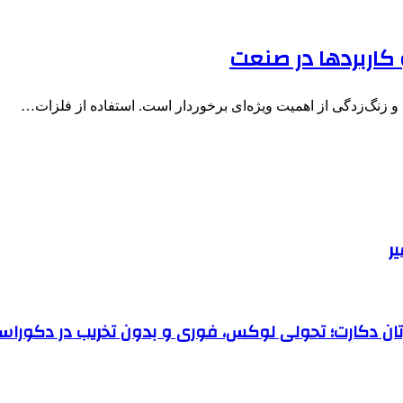
 و کاربردها در صنعت
 زنگ‌زدگی از اهمیت ویژه‌ای برخوردار است. استفاده از فلزات…
رتان دکارت؛ تحولی لوکس، فوری و بدون تخریب در دکوراس