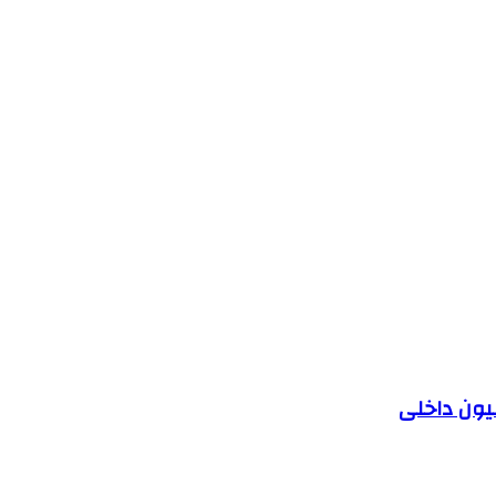
یون داخلی