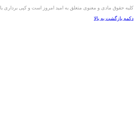
کلیه حقوق مادی و معنوی متعلق به امید امروز است و کپی برداری با
دکمه بازگشت به بالا