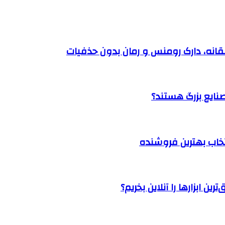
نتخاب بهترین فروشنده
ن ابزارها را آنلاین بخریم؟