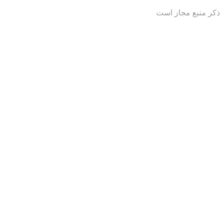
 ذکر منبع مجاز است