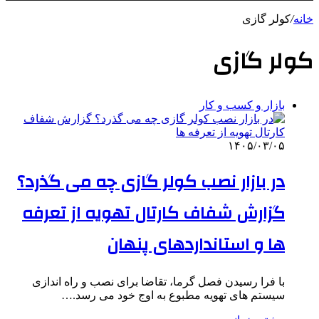
خانه
/
کولر گازی
کولر گازی
بازار و کسب و کار
۱۴۰۵/۰۳/۰۵
در بازار نصب کولر گازی چه می گذرد؟
گزارش شفاف کارتال تهویه از تعرفه
ها و استانداردهای پنهان
با فرا رسیدن فصل گرما، تقاضا برای نصب و راه اندازی
سیستم های تهویه مطبوع به اوج خود می رسد.…