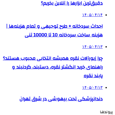
دقیق‌ترین ابزارها را آنلاین بخریم؟
۱۴۰۵/۰۴/۱۴
احداث سردخانه + طرح توجیهی و تمام هزینه‌ها |
هزینه ساخت سردخانه 10 تا 10000 تنی
۱۴۰۵/۰۴/۱۳
چرا زیورآلات نقره همیشه انتخابی محبوب هستند؟
راهنمای خرید انگشتر نقره، دستبند، گردنبند و
پابند نقره
۱۴۰۵/۰۴/۱۳
دندانپزشکی تحت بیهوشی در شرق تهران
پیوندها