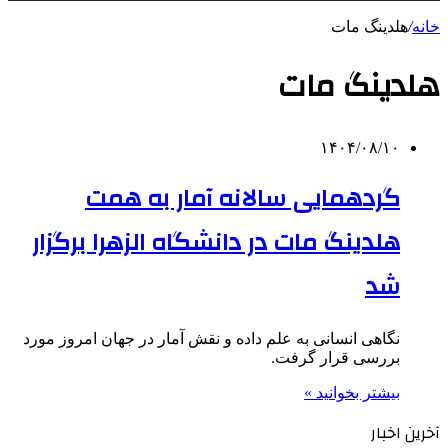
خانه
/
هلدینگ مات
هلدینگ مات
۱۴۰۴/۰۸/۱۰
گردهمایی سالانه آمار به همت
هلدینگ مات در دانشگاه الزهرا برگزار
شد
نگاهی انسانی به علم داده و نقش آمار در جهان امروز مورد
بررسی قرار گرفت.
بیشتر بخوانید »
آخرین اخبار