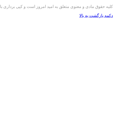
کلیه حقوق مادی و معنوی متعلق به امید امروز است و کپی برداری با
دکمه بازگشت به بالا