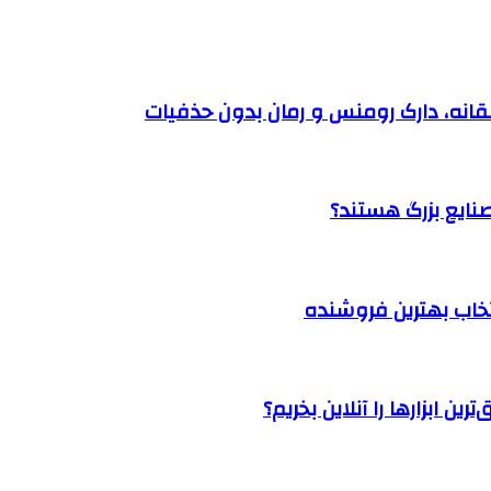
نتخاب بهترین فروشنده
ن ابزارها را آنلاین بخریم؟