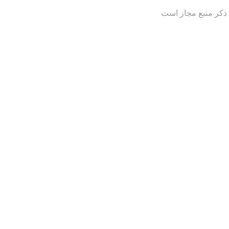
 ذکر منبع مجاز است