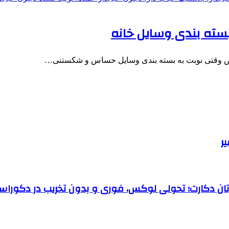
 بسته بندی وسایل خانه
 وقتی نوبت به بسته بندی وسایل حساس و شکستنی…
رتان دکارت؛ تحولی لوکس، فوری و بدون تخریب در دکوراس