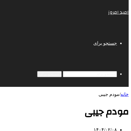
امید امروز
جستجو برای
جستجو برای
خانه
/
مودم جیبی
مودم جیبی
۱۴۰۴/۰۲/۰۸