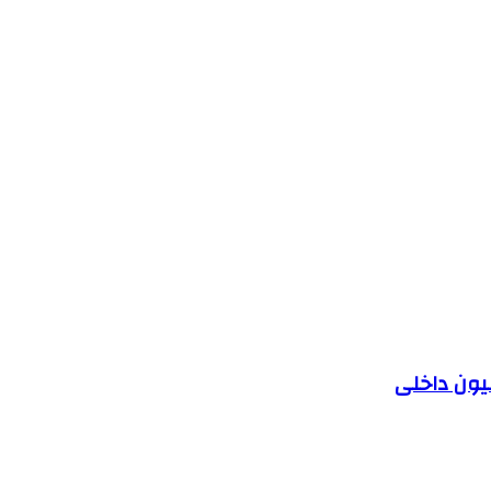
یون داخلی