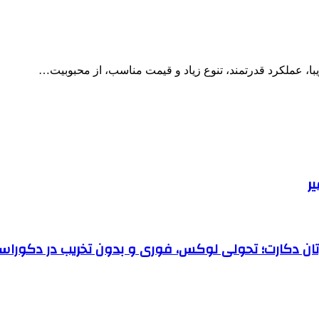
، عملکرد قدرتمند، تنوع زیاد و قیمت مناسب، از محبوبیت…
رتان دکارت؛ تحولی لوکس، فوری و بدون تخریب در دکوراس