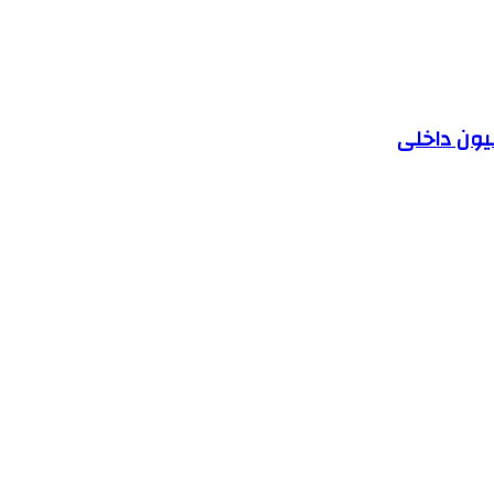
یون داخلی