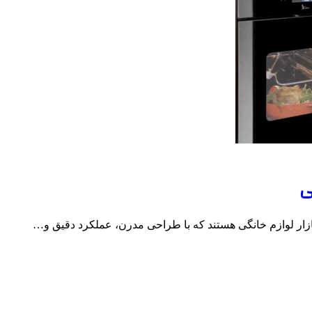
ی
ازار لوازم خانگی هستند که با طراحی مدرن، عملکرد دقیق و…