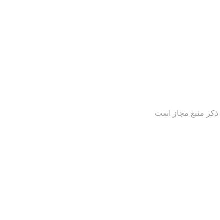
 ذکر منبع مجاز است