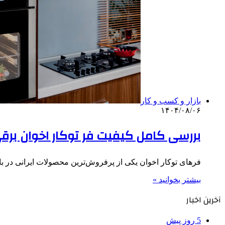
بازار و کسب و کار
۱۴۰۴/۰۸/۰۶
بررسی کامل کیفیت فر توکار اخوان برق
فرهای توکار اخوان یکی از پرفروش‌ترین محصولات ایرانی در ب
بیشتر بخوانید »
آخرین اخبار
5 روز پیش