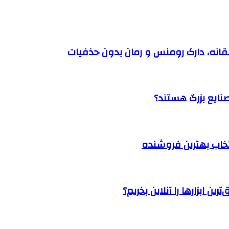
نتخاب بهترین فروشنده
ن ابزارها را آنلاین بخریم؟