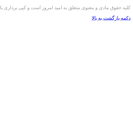
کلیه حقوق مادی و معنوی متعلق به امید امروز است و کپی برداری با
دکمه بازگشت به بالا