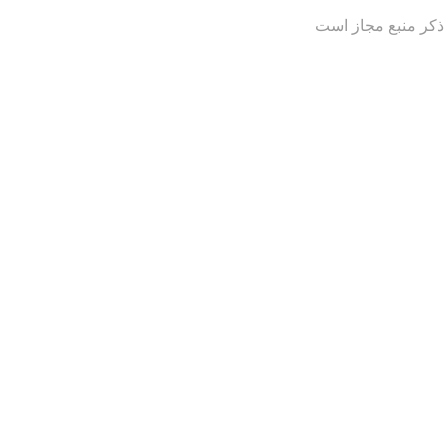
 ذکر منبع مجاز است