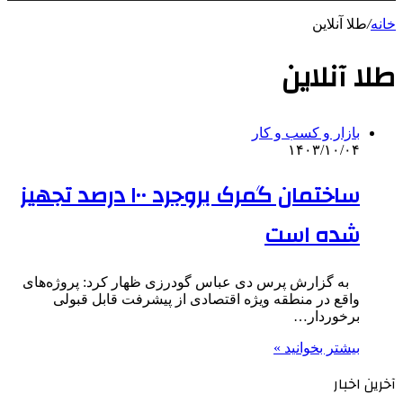
خانه
/
طلا آنلاین
طلا آنلاین
بازار و کسب و کار
۱۴۰۳/۱۰/۰۴
ساختمان گمرک بروجرد ۱۰۰ درصد تجهیز
شده است
به گزارش پرس دی عباس گودرزی ظهار کرد: پروژه‌های
واقع در منطقه ویژه اقتصادی از پیشرفت قابل قبولی
برخوردار…
بیشتر بخوانید »
آخرین اخبار