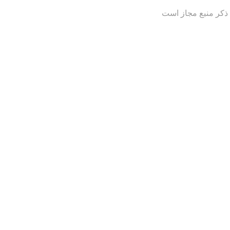
 ذکر منبع مجاز است