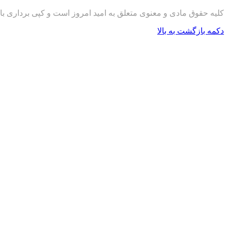
کلیه حقوق مادی و معنوی متعلق به امید امروز است و کپی برداری با
دکمه بازگشت به بالا