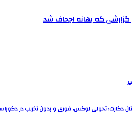
ن گزارشی که بهانه اجحاف شد
رتان دکارت؛ تحولی لوکس، فوری و بدون تخریب در دکوراس