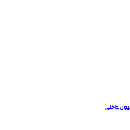
یون داخلی