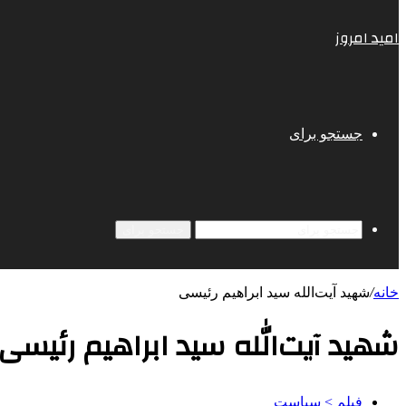
امید امروز
جستجو برای
جستجو برای
خانه
/
شهید آیت‌الله سید ابراهیم رئیسی
شهید آیت‌الله سید ابراهیم رئیسی
فیلم > سیاست