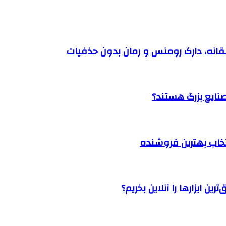
نتخاب بهترین فروشنده
ن ابزارها را آنلاین بخریم؟