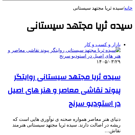
خانه
/
سیده ثریا مجتهد سیستانی
سیده ثریا مجتهد سیستانی
بازار و کسب و کار
۱۴۰۵/۰۳/۲۹
سیده ثریا مجتهد سیستانی روایتگر
پیوند نقاشی معاصر و هنر های اصیل
در استودیو سرنج
دنیای هنر معاصر همواره صحنه ی نوآوری هایی است که
ریشه در اصالت دارند. سیده ثریا مجتهد سیستانی هنرمند
نقاش…