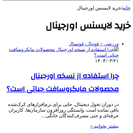
خانه
/
خرید لایسنس اورجینال
خرید لایسنس اورجینال
ورزشی > فوتبال، فوتسال
۱۴۰۴/۰۳/۲۱
چرا استفاده از نسخه اورجینال
محصولات مایکروسافت حیاتی است؟
در دوران تحول دیجیتال، جایی برای نرم‌افزارهای کرک‌شده
باقی نمانده است. وابستگی روزافزون سازمان‌ها، کاربران
حرفه‌ای و حتی مصرف‌کنندگان خانگی…
بیشتر بخوانید »