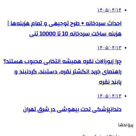
۱۴۰۵/۰۴/۱۴
احداث سردخانه + طرح توجیهی و تمام هزینه‌ها |
هزینه ساخت سردخانه 10 تا 10000 تنی
۱۴۰۵/۰۴/۱۳
چرا زیورآلات نقره همیشه انتخابی محبوب هستند؟
راهنمای خرید انگشتر نقره، دستبند، گردنبند و
پابند نقره
۱۴۰۵/۰۴/۱۳
دندانپزشکی تحت بیهوشی در شرق تهران
پیوندها