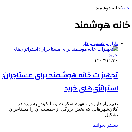
خانه
/
خانه هوشمند
خانه هوشمند
بازار و کسب و کار
۱۴۰۳/۱۱/۳۰
تجهیزات خانه هوشمند برای مستاجران:
استراتژی‌های خرید
تغییر پارادایم در مفهوم سکونت و مالکیت، به ویژه در
کلان‌شهرهایی که بخش بزرگی از جمعیت آن را مستاجران
تشکیل…
بیشتر بخوانید »