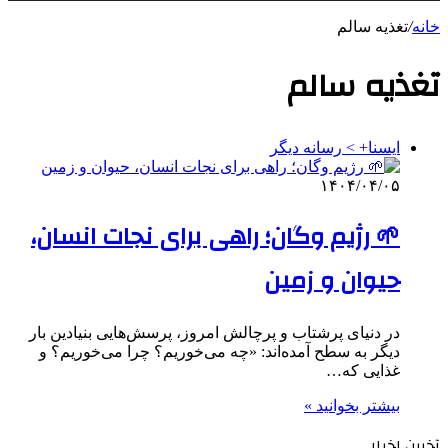
خانه
/
تغذیه سالم
تغذیه سالم
ایسنا+ > رسانه دیگر
۱۴۰۴/۰۴/۰۵
🌱 رژیم وگان؛ راهی برای نجات انسان،
حیوان و زمین
در دنیای پرشتاب و پرچالش امروز، پرسش‌هایی بنیادین بار
دیگر به سطح آمده‌اند: «چه می‌خوریم؟ چرا می‌خوریم؟ و
غذایی که…
بیشتر بخوانید »
آخرین اخبار