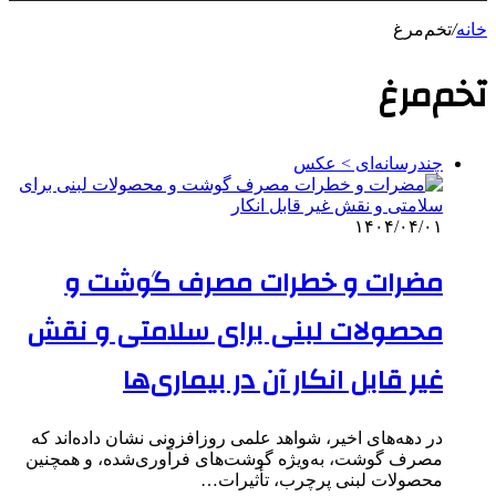
خانه
/
تخم‌مرغ
تخم‌مرغ
چندرسانه‌ای > عکس
۱۴۰۴/۰۴/۰۱
مضرات و خطرات مصرف گوشت و
محصولات لبنی برای سلامتی و نقش
غیر قابل انکار آن در بیماری‌ها
در دهه‌های اخیر، شواهد علمی روزافزونی نشان داده‌اند که
مصرف گوشت، به‌ویژه گوشت‌های فرآوری‌شده، و همچنین
محصولات لبنی پرچرب، تأثیرات…