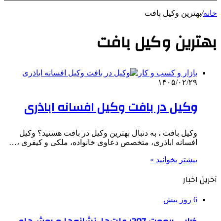
خانه
/
بهترین وکیل بافت
بهترین وکیل بافت
بازار و کسب و کار
۱۴۰۵/۰۲/۲۹
وکیل در بافت وکیل افسانه اباذری
وکیل بافت ، به دنبال بهترین وکیل در بافت هستید؟ وکیل
افسانه اباذری، متخصص دعاوی خانواده، ملکی و کیفری ،…
بیشتر بخوانید »
آخرین اخبار
6 روز پیش