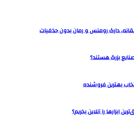
نتخاب بهترین فروشنده
ن ابزارها را آنلاین بخریم؟