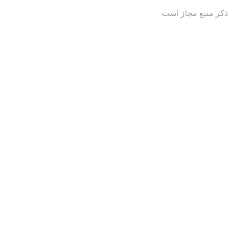
 ذکر منبع مجاز است