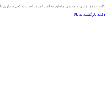
کلیه حقوق مادی و معنوی متعلق به امید امروز است و کپی برداری با
دکمه بازگشت به بالا