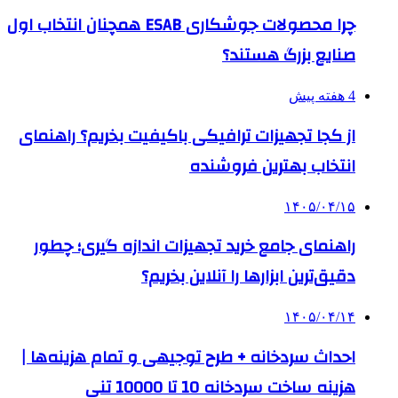
چرا محصولات جوشکاری ESAB همچنان انتخاب اول
صنایع بزرگ هستند؟
4 هفته پیش
از کجا تجهیزات ترافیکی باکیفیت بخریم؟ راهنمای
انتخاب بهترین فروشنده
۱۴۰۵/۰۴/۱۵
راهنمای جامع خرید تجهیزات اندازه گیری؛ چطور
دقیق‌ترین ابزارها را آنلاین بخریم؟
۱۴۰۵/۰۴/۱۴
احداث سردخانه + طرح توجیهی و تمام هزینه‌ها |
هزینه ساخت سردخانه 10 تا 10000 تنی