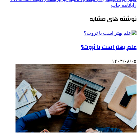
رایانامه
چاپ
نوشته های مشابه
علم بهتر است یا ثروت؟
۱۴۰۴/۰۸/۰۵