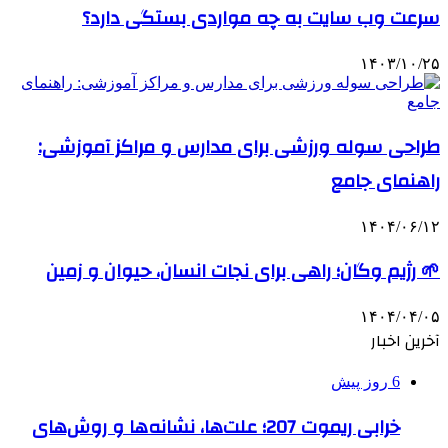
سرعت وب سایت به چه مواردی بستگی دارد؟
۱۴۰۳/۱۰/۲۵
طراحی سوله ورزشی برای مدارس و مراکز آموزشی:
راهنمای جامع
۱۴۰۴/۰۶/۱۲
🌱 رژیم وگان؛ راهی برای نجات انسان، حیوان و زمین
۱۴۰۴/۰۴/۰۵
آخرین اخبار
6 روز پیش
خرابی ریموت 207؛ علت‌ها، نشانه‌ها و روش‌های