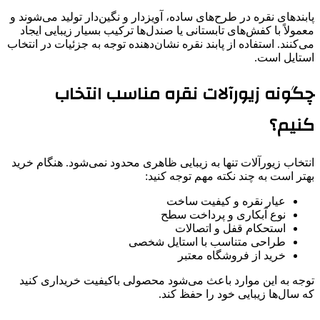
پابندهای نقره در طرح‌های ساده، آویزدار و نگین‌دار تولید می‌شوند و
معمولاً با کفش‌های تابستانی یا صندل‌ها ترکیب بسیار زیبایی ایجاد
می‌کنند. استفاده از پابند نقره نشان‌دهنده توجه به جزئیات در انتخاب
استایل است.
چگونه زیورآلات نقره مناسب انتخاب
کنیم؟
انتخاب زیورآلات تنها به زیبایی ظاهری محدود نمی‌شود. هنگام خرید
بهتر است به چند نکته مهم توجه کنید:
عیار نقره و کیفیت ساخت
نوع آبکاری و پرداخت سطح
استحکام قفل و اتصالات
طراحی متناسب با استایل شخصی
خرید از فروشگاه معتبر
توجه به این موارد باعث می‌شود محصولی باکیفیت خریداری کنید
که سال‌ها زیبایی خود را حفظ کند.