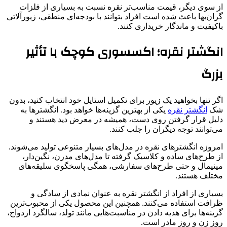
از سوی دیگر، قیمت مناسب‌تر نقره نسبت به بسیاری از فلزات
گران‌بها باعث شده است افراد بتوانند با بودجه‌ای منطقی، زیورآلاتی
باکیفیت و ماندگار خریداری کنند.
انگشتر نقره؛ اکسسوری کوچک با تأثیر
بزرگ
اگر تنها بخواهید یک زیور برای تکمیل استایل خود انتخاب کنید، بدون
شک
انگشتر نقره
یکی از بهترین گزینه‌ها خواهد بود. انگشترها به
دلیل قرار گرفتن روی دست، همیشه در معرض دید هستند و
می‌توانند توجه دیگران را جلب کنند.
امروزه انگشترهای نقره در مدل‌های بسیار متنوعی تولید می‌شوند.
از طرح‌های ساده و کلاسیک گرفته تا مدل‌های مدرن، نگین‌دار،
مینیمال و حتی طرح‌های سفارشی، همگی پاسخگوی سلیقه‌های
مختلف هستند.
بسیاری از افراد از انگشتر نقره به عنوان نمادی از سادگی و
ظرافت استفاده می‌کنند. همچنین این محصول یکی از محبوب‌ترین
گزینه‌ها برای هدیه دادن در مناسبت‌هایی مانند تولد، سالگرد ازدواج،
روز زن و روز مادر است.