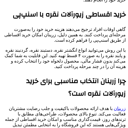
خرید اقساطی زیورآلات نقره با اسنپ‌پی
گاهی اوقات افراد ترجیح می‌دهند هزینه خرید خود را به‌صورت
مرحله‌ای پرداخت کنند. به همین دلیل، زرینان امکان خرید اقساطی
از طریق اسنپ‌پی را فراهم کرده است.
با این روش می‌توانید انواع انگشتر نقره، دستبند نقره، گردنبند نقره
و پابند نقره را به صورت ۴ قسط تهیه کنید. این قابلیت به شما کمک
می‌کند بدون فشار مالی، محصول دلخواه خود را انتخاب کرده و
هزینه آن را در چند مرحله پرداخت کنید.
چرا زرینان انتخاب مناسبی برای خرید
زیورآلات نقره است؟
زرینان
با هدف ارائه محصولات باکیفیت و جلب رضایت مشتریان
فعالیت می‌کند. تنوع بالای محصولات، طراحی‌های مطابق با
ترندهای روز، قیمت‌گذاری مناسب و امکان خرید اقساطی از جمله
ویژگی‌هایی هستند که این فروشگاه را به انتخابی مطمئن تبدیل