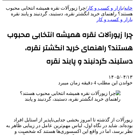
خانه
/
بازار و کسب و کار
/
چرا زیورآلات نقره همیشه انتخابی محبوب
هستند؟ راهنمای خرید انگشتر نقره، دستبند، گردنبند و پابند نقره
بازار و کسب و کار
چرا زیورآلات نقره همیشه انتخابی محبوب
هستند؟ راهنمای خرید انگشتر نقره،
دستبند، گردنبند و پابند نقره
۱۴۰۵/۰۴/۱۳
خواندن این مطلب 4 دقیقه زمان میبرد
زیورآلات از گذشته تا امروز بخشی جدایی‌ناپذیر از استایل افراد
بوده‌اند. شاید در نگاه اول، لباس مهم‌ترین عامل در زیبایی ظاهر به
نظر برسد، اما در واقع این اکسسوری‌ها هستند که شخصیت و