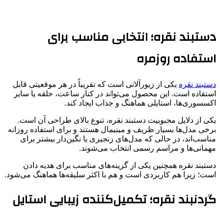
دستبند نقره؛ انتخابی مناسب برای
استفاده روزمره
دستبند نقره
یکی از زیورآلاتی است که تقریباً در هر موقعیتی قابل
استفاده است. این محصول می‌تواند در کنار ساعت، حلقه یا سایر
اکسسوری‌ها، استایلی هماهنگ و جذاب ایجاد کند.
یکی از دلایل محبوبیت دستبند نقره، تنوع بالای طراحی آن است.
برخی مدل‌ها بسیار ظریف و مینیمال هستند و برای استفاده روزانه
مناسب‌اند، در حالی که مدل‌های زنجیری یا نگین‌دار بیشتر برای
مهمانی‌ها و مراسم رسمی انتخاب می‌شوند.
دستبند نقره همچنین یکی از گزینه‌های مناسب برای هدیه دادن
است؛ زیرا هم کاربردی است و هم با اکثر سلیقه‌ها هماهنگ می‌شود.
گردنبند نقره؛ تکمیل‌کننده زیبایی استایل