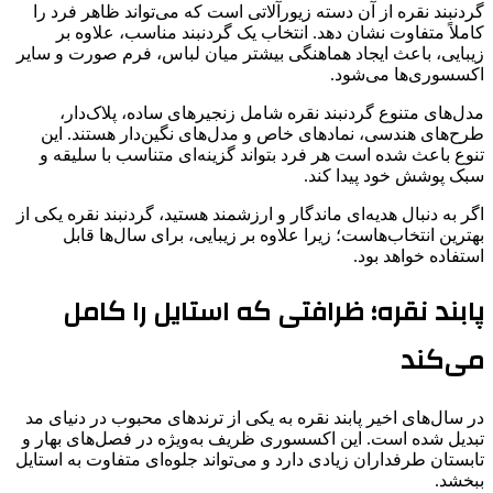
گردنبند نقره از آن دسته زیورآلاتی است که می‌تواند ظاهر فرد را
کاملاً متفاوت نشان دهد. انتخاب یک گردنبند مناسب، علاوه بر
زیبایی، باعث ایجاد هماهنگی بیشتر میان لباس، فرم صورت و سایر
اکسسوری‌ها می‌شود.
مدل‌های متنوع گردنبند نقره شامل زنجیرهای ساده، پلاک‌دار،
طرح‌های هندسی، نمادهای خاص و مدل‌های نگین‌دار هستند. این
تنوع باعث شده است هر فرد بتواند گزینه‌ای متناسب با سلیقه و
سبک پوشش خود پیدا کند.
اگر به دنبال هدیه‌ای ماندگار و ارزشمند هستید، گردنبند نقره یکی از
بهترین انتخاب‌هاست؛ زیرا علاوه بر زیبایی، برای سال‌ها قابل
استفاده خواهد بود.
پابند نقره؛ ظرافتی که استایل را کامل
می‌کند
در سال‌های اخیر پابند نقره به یکی از ترندهای محبوب در دنیای مد
تبدیل شده است. این اکسسوری ظریف به‌ویژه در فصل‌های بهار و
تابستان طرفداران زیادی دارد و می‌تواند جلوه‌ای متفاوت به استایل
ببخشد.