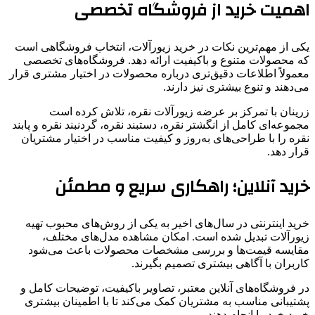
اهمیت خرید از فروشگاه تخصصی
یکی از مهم‌ترین نکات در خرید زیورآلات، انتخاب فروشگاهی است
که محصولات متنوع و باکیفیت ارائه دهد. فروشگاه‌های تخصصی
معمولاً اطلاعات دقیق‌تری درباره محصولات در اختیار مشتری قرار
می‌دهند و تنوع بیشتری نیز دارند.
زرینان با تمرکز بر عرضه زیورآلات نقره، تلاش کرده است
مجموعه‌ای کامل از انگشتر نقره، دستبند نقره، گردنبند نقره و پابند
نقره را با طراحی‌های به‌روز و کیفیت مناسب در اختیار مشتریان
قرار دهد.
خرید آنلاین؛ راهکاری سریع و مطمئن
خرید اینترنتی در سال‌های اخیر به یکی از روش‌های محبوب تهیه
زیورآلات تبدیل شده است. امکان مشاهده مدل‌های مختلف،
مقایسه قیمت‌ها و بررسی مشخصات محصولات باعث می‌شود
کاربران با آگاهی بیشتری تصمیم بگیرند.
در فروشگاه‌های آنلاین معتبر، تصاویر باکیفیت، توضیحات کامل و
پشتیبانی مناسب به مشتریان کمک می‌کند تا با اطمینان بیشتری
خرید خود را انجام دهند.