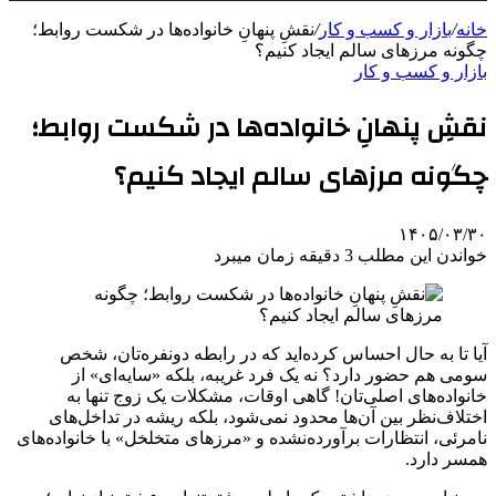
خانه
/
بازار و کسب و کار
/
نقشِ پنهانِ خانواده‌ها در شکست روابط؛
چگونه مرزهای سالم ایجاد کنیم؟
بازار و کسب و کار
نقشِ پنهانِ خانواده‌ها در شکست روابط؛
چگونه مرزهای سالم ایجاد کنیم؟
۱۴۰۵/۰۳/۳۰
خواندن این مطلب 3 دقیقه زمان میبرد
آیا تا به حال احساس کرده‌اید که در رابطه دونفره‌تان، شخص
سومی هم حضور دارد؟ نه یک فرد غریبه، بلکه «سایه‌ای» از
خانواده‌های اصلی‌تان! گاهی اوقات، مشکلات یک زوج تنها به
اختلاف‌نظر بین آن‌ها محدود نمی‌شود، بلکه ریشه در تداخل‌های
نامرئی، انتظارات برآورده‌نشده و «مرزهای متخلخل» با خانواده‌های
همسر دارد.