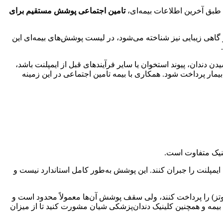
، طبق آخرین اطلاعات بیمه‌ای،
تامین اجتماعی پوشش مستقیم برای
و گاهی زیبایی نیز شناخته می‌شود، در لیست پوشش‌های بیمه‌ای این
ن دندان، پیوند استخوان یا سایر فرآیندهای قبل از ایمپلنت باشد،
مار پرداخت شود. همکاری با بیمه تامین اجتماعی در این زمینه
ینیک متفاوت است.
پلنت را جبران کنند. این پوشش به‌طور کامل استاندارد نیست و
روتز) را پرداخت کنند، ولی سقف پوشش آن‌ها معمولاً محدود است و
یمه و همچنین کلینیک دندان‌پزشکی شیان مشورت کنید تا از میزان