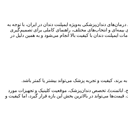
ای کسانی است که قصد جایگزینی دندان‌های از دست رفته را دارند. در سال ۱۴۰۴، هزینه‌های درمان‌های دندان‌پزشکی به‌ویژه ایمپلنت دندان در ایران، با توجه به
ای بیمه‌ای و انتخاب‌های مختلف، راهنمای کاملی برای تصمیم‌گیری
 ایمپلنت دندان با کیفیت بالا انجام می‌شود و به همین دلیل در
 برند، کیفیت و تجربه پزشک می‌تواند بیشتر یا کمتر باشد.
 …)، نوع پروتز (تاج، اباتمنت)، تخصص دندان‌پزشک، موقعیت کلینیک و تجهیزات مورد
 قیمت‌ها می‌تواند در بالاترین بخش این بازه قرار گیرد، اما کیفیت و