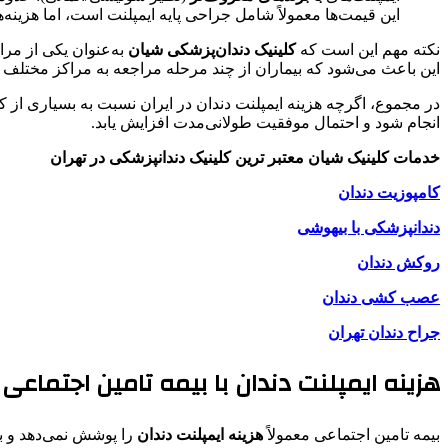
این قیمت‌ها معمولاً شامل جراحی پایه ایمپلنت است، اما هزی
نکته مهم این است که
کلینیک دندان‌پزشکی شیان
به‌عنوان یکی از مرا
این باعث می‌شود که بیماران از چند مرحله مراجعه به مراکز مختلف 
در مجموع، اگرچه هزینه ایمپلنت دندان در ایران نسبت به بسیاری از ک
انجام شود و احتمال موفقیت طولانی‌مدت افزایش یابد.
خدمات کلینیک شیان
معتبر ترین کلینیک‌ دندانپزشکی در تهران
کامپوزیت دندان
دندانپزشکی با بیهوشی
روکش دندان
عصب کشی دندان
جراح دندان تهران
هزینه ایمپلنت دندان با بیمه تامین اجتماعی
بیمه تامین اجتماعی معمولاً
هزینه ایمپلنت دندان
را پوشش نمی‌دهد و بیم