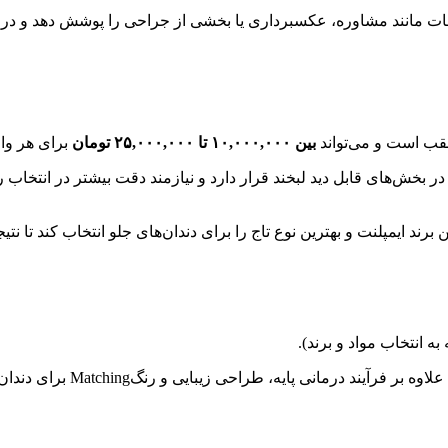
مات مانند مشاوره، عکسبرداری یا بخشی از جراحی را پوشش دهد و در
 عقب است و می‌تواند
بین ۱۰,۰۰۰,۰۰۰ تا ۲۵,۰۰۰,۰۰۰ تومان
برای هر واحد در
 بخش‌های قابل دید لبخند قرار دارد و نیازمند دقت بیشتر در انتخاب رن
 برند ایمپلنت و بهترین نوع تاج را برای دندان‌های جلو انتخاب کند تا 
به انتخاب مواد و برند).
ه، طراحی زیبایی و رنگ‌Matching برای دندان جلویی اهمیت بسیار دارد.