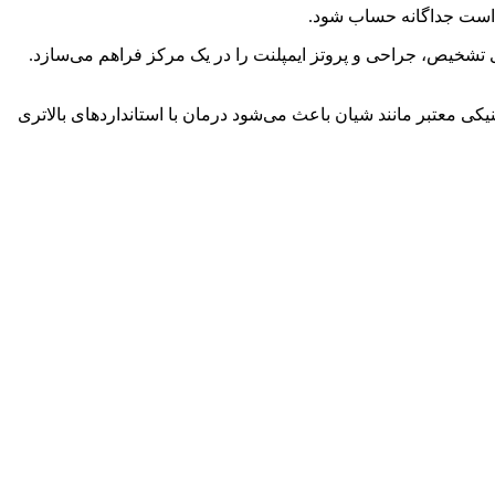
ن است جداگانه حساب شود.
ای تشخیص، جراحی و پروتز ایمپلنت را در یک مرکز فراهم می‌سازد.
یکی معتبر مانند شیان باعث می‌شود درمان با استانداردهای بالاتری