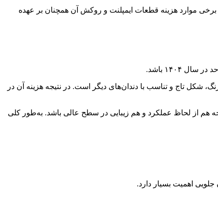
 برخی موارد هزینه قطعات ایمپلنت و روکش آن همچنان بر عهده
 سال ۱۴۰۴ باشد.
گ، شکل تاج و تناسب با دندان‌های دیگر است. در نتیجه هزینه آن در
نتیجه هم از لحاظ عملکرد و هم زیبایی در سطح عالی باشد. به‌طور کلی