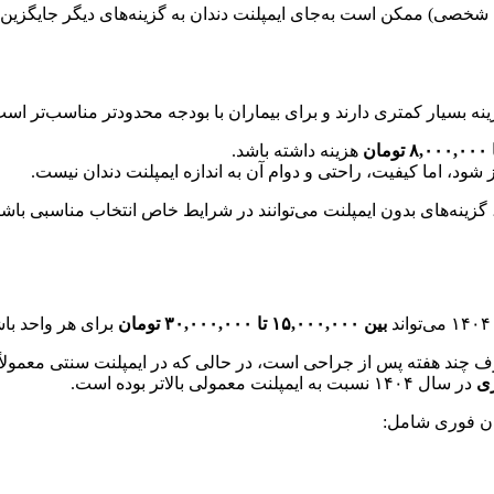
شخصی) ممکن است به‌جای ایمپلنت دندان به گزینه‌های دیگر جایگزین دن
نه بسیار کمتری دارند و برای بیماران با بودجه محدودتر مناسب‌تر است.
هزینه داشته باشد.
 شود، اما کیفیت، راحتی و دوام آن به اندازه ایمپلنت دندان نیست.
گزینه‌های بدون ایمپلنت می‌توانند در شرایط خاص انتخاب مناسبی باشن
بین ۱۵,۰۰۰,۰۰۰ تا ۳۰,۰۰۰,۰۰۰ تومان
برای هر واحد باش
رف چند هفته پس از جراحی است، در حالی که در ایمپلنت سنتی معمولاً
ری
در سال ۱۴۰۴ نسبت به ایمپلنت معمولی بالاتر بوده است.
مان فوری شامل: