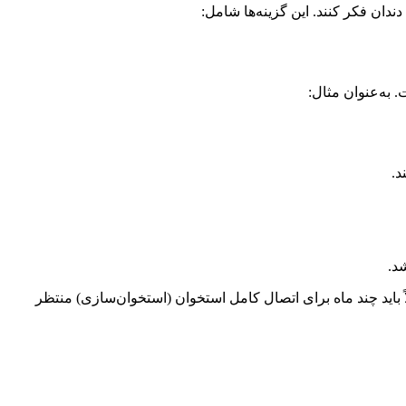
دان فکر کنند. این گزینه‌ها شامل:
 به‌عنوان مثال:
د.
د.
 باید چند ماه برای اتصال کامل استخوان (استخوان‌سازی) منتظر