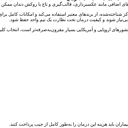
نه‌های اضافی مانند عکسبرداری، قالب‌گیری و تاج یا روکش دندان ممک
کز شناخته‌شده، از برندهای معتبر استفاده می‌کند و امکانات کامل بر
بی‌نیاز شوند و کیفیت درمان تحت نظارت یک تیم واحد حفظ شود.
شورهای اروپایی و آمریکایی بسیار مقرون‌به‌صرفه‌تر است، انتخاب کلین
اران باید هزینه این درمان را به‌طور کامل از جیب پرداخت کنند.