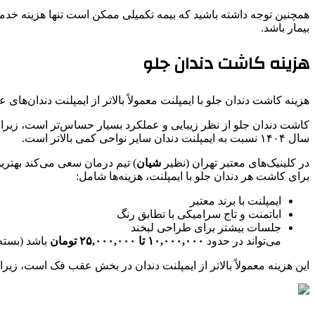
همچنین توجه داشته باشید که بیمه تکمیلی ممکن است تنها هزینه خد
بیمار باشد.
هزینه کاشت دندان جلو
هزینه کاشت دندان جلو با ایمپلنت معمولاً بالاتر از ایمپلنت دندان‌های
کاشت دندان جلو از نظر زیبایی و عملکرد بسیار حساس‌تر است، زیرا در
سال ۱۴۰۴ نسبت به ایمپلنت دندان سایر نواحی کمی بالاتر است.
در کلینیک‌های معتبر تهران (نظیر
شیان
) تیم درمان سعی می‌کند بهترین
برای کاشت هر دندان جلو با ایمپلنت، هزینه‌ها شامل:
ایمپلنت با برند معتبر
اباتمنت و تاج سرامیکی با تطابق رنگ
جلسات بیشتر برای طراحی لبخند
می‌تواند در حدود
۱۰,۰۰۰,۰۰۰ تا ۲۵,۰۰۰,۰۰۰ تومان
باشد (بسته 
این هزینه معمولاً بالاتر از ایمپلنت دندان در بخش عقب فک است، زیرا علاوه بر فرآیند درمانی پای