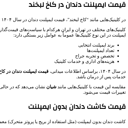
قیمت ایمپلنت دندان در کاخ لبخند
در کلینیک‌هایی مانند “کاخ لبخند”، قیمت ایمپلنت دندان در سال ۱۴۰۴ برای هر واحد معمولاً بین
کلینیک‌های مختلف در تهران و ایران هرکدام با سیاست‌های قیمت‌گذاری
ایمپلنت در این نوع کلینیک‌ها عموماً به عوامل زیر بستگی دارد:
برند ایمپلنت انتخابی
تعداد ایمپلنت‌ها
تخصص و تجربه جراح
هزینه‌های اداری و خدمات کلینیک
در سال ۱۴۰۴، براساس اطلاعات میدانی،
قیمت ایمپلنت دندان در کاخ
خدمات پس از درمان باشد.
مقایسه این قیمت با کلینیک‌هایی مانند
شیان
نشان می‌دهد که در حالی 
تغییرات قیمت می‌شود.
قیمت کاشت دندان بدون ایمپلنت
کاشت دندان بدون ایمپلنت (مثل استفاده از بریج یا پروتز متحرک) معمو