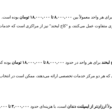
۸,۰۰۰,۰۰۰ تا ۱۸,۰۰۰,۰۰۰ تومان
بوده است.
 متفاوت عمل می‌کنند، و “کاخ لبخند” نیز از مراکزی است که خدمات جا
 لبخند
برای هر واحد در حدود
۸,۰۰۰,۰۰۰ تا ۱۸,۰۰۰,۰۰۰ تومان
بوده ک
که هر دو مرکز خدمات تخصصی ارائه می‌دهند، ممکن است در انتخاب بر
لاً
ارزان‌تر از ایمپلنت دندان
است، با هزینه‌ای حدود
۳,۰۰۰,۰۰۰ تا ۱۰,۰۰۰,۰۰۰ تومان