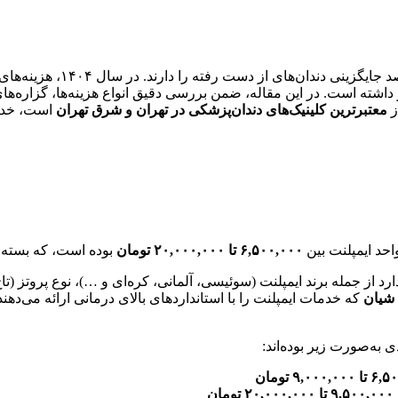
یکی از اصلی‌ترین دغدغه‌ه
ر داشته است. در این مقاله، ضمن بررسی دقیق انواع هزینه‌ها، گزاره‌ه
ز
معتبرترین کلینیک‌های دندان‌پزشکی در تهران و شرق تهران
است، خدمات
۶,۵۰۰,۰۰۰ تا ۲۰,۰۰۰,۰۰۰ تومان
بوده است، که بسته به
 سال ۱۴۰۴ به عوامل زیادی بستگی دارد از جمله برند ایمپلنت (سوئیسی، آلمانی، کره‌ای و
 شیان
که خدمات ایمپلنت را با استانداردهای بالای درمانی ارائه می‌دهند،
۹,۰۰۰, تومان
۹,۵۰۰,۰۰۰ تا ۲۰,۰۰۰,۰۰۰ تومان