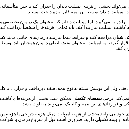
می‌تواند بخشی از هزینه ایمپلنت دندان را جبران کند یا خیر. متأسفانه
 ایمپلنت دندان توسط این بیمه قابل بازپرداخت نیستند.
 را در بر می‌گیرد، اما ایمپلنت دندان که به‌عنوان یک درمان تخصصی 
اشت ایمپلنت نیاز پیدا کند، باید تمامی هزینه‌ها را شخصاً پرداخت کند.
کی شیان
مراجعه کنید و شرایط شما نیازمند درمان‌های جانبی مانند کشید
ر گیرد، اما ایمپلنت به‌عنوان بخش اصلی درمان همچنان باید توسط بی
ی کنند.
ند، ولی این پوشش بسته به نوع بیمه، سقف پرداخت و قرارداد با کل
نمی‌کند، برخی
بیمه‌های تکمیلی
ممکن است بخشی از هزینه‌های کاشت ایم
 قراردادهای بین بیمه و کلینیک، می‌تواند متفاوت باشد.
ی خود می‌توانند بخشی از هزینه ایمپلنت (مثل هزینه جراحی یا هزینه پ
اده از بیمه تکمیلی دارید، ضروری است قبل از شروع درمان با شرکت ب