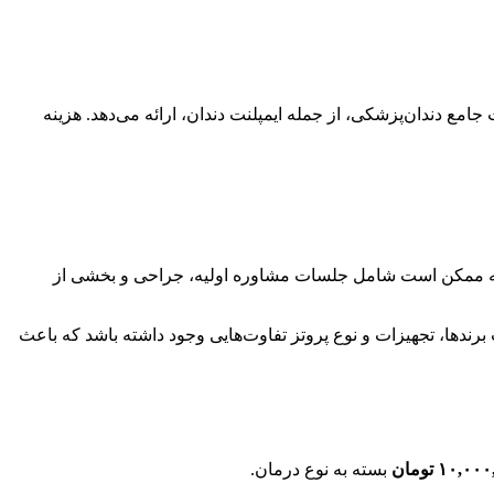
مع دندان‌پزشکی، از جمله ایمپلنت دندان، ارائه می‌دهد. هزینه
ه ممکن است شامل جلسات مشاوره اولیه، جراحی و بخشی از
ندها، تجهیزات و نوع پروتز تفاوت‌هایی وجود داشته باشد که باعث
بسته به نوع درمان.