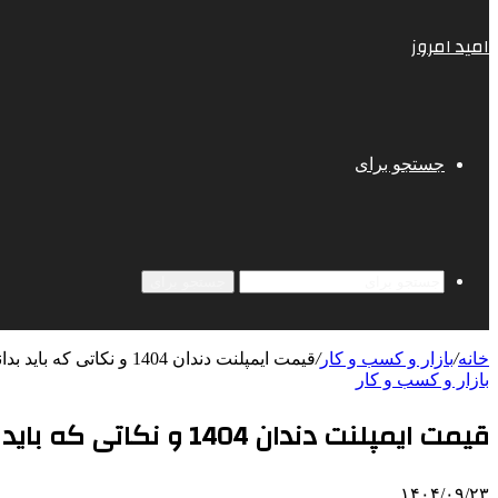
امید امروز
جستجو برای
جستجو برای
خانه
/
بازار و کسب و کار
/
قیمت ایمپلنت دندان 1404 و نکاتی که باید بدانید
بازار و کسب و کار
قیمت ایمپلنت دندان 1404 و نکاتی که باید بدانید
۱۴۰۴/۰۹/۲۳