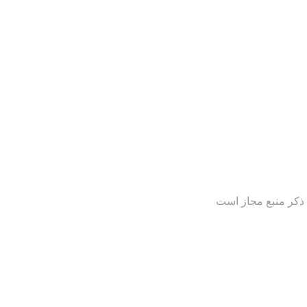
 ذکر منبع مجاز است