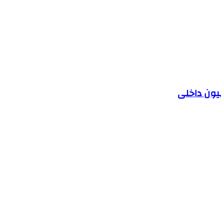
یون داخلی