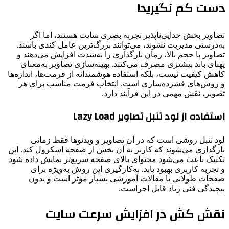
دست کم نگیرید!
تصاویر بخش جدایی‌ناپذیر تجربه بصری سایت هستند، اما اگر
به‌درستی مدیریت نشوند، می‌توانند بزرگ‌ترین عامل کندی باشند.
تصاویر با حجم بالا، زمان بارگذاری را به‌شدت افزایش می‌دهند و
پهنای باند بیشتری مصرف می‌کنند. بهینه‌سازی تصاویر به‌معنای
کاهش کیفیت نیست، بلکه استفاده هوشمندانه از فرمت‌ها، اندازه‌ها
و روش‌های فشرده‌سازی است. انتخاب فرمت مناسب برای هر
تصویر، نقش مهمی در این فرآیند دارد.
استفاده از لود تنبل تصاویر Lazy Load
لود تنبل روشی است که در آن تصاویر و ویدئوها فقط زمانی
بارگذاری می‌شوند که کاربر به آن بخش از صفحه اسکرول کند. این
تکنیک باعث می‌شود محتوای بالای صفحه سریع‌تر نمایش داده شود
و تجربه کاربری بهبود یابد. به‌کارگیری این روش به‌ویژه برای
صفحات طولانی یا مقالات آموزشی بسیار مؤثر است و بدون
پیچیدگی فنی زیاد قابل اجراست.
نقش کش در افزایش سرعت سایت