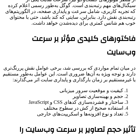
سیگنال‌های مهم رتبه‌بندی است. گوگل به‌طور رسمی اعلام کرده
که تجربه کاربری، شامل سرعت و پایداری صفحه، در الگوریتم‌های
رتبه‌بندی نقش دارد. بنابراین، سایتی که کند باشد، حتی با محتوای
خوب هم شانس کمتری برای دیده‌شدن خواهد داشت.
فاکتورهای کلیدی مؤثر بر سرعت
وب‌سایت
در میان تمام مواردی که بررسی شد، برخی عوامل نقش پررنگ‌تری
دارند و توجه ویژه به آن‌ها ضروری است. این عوامل به‌طور مستقیم
یا غیرمستقیم بر زمان بارگذاری و پایداری سایت اثر می‌گذارند:
کیفیت و موقعیت سرور میزبانی
حجم و بهینه‌سازی تصاویر
ساختار و فشرده‌سازی کدهای CSS و JavaScript
استفاده صحیح از کش در سطوح مختلف
تعداد و نوع افزونه‌ها و اسکریپت‌های خارجی
تأثیر حجم تصاویر بر سرعت وب‌سایت را