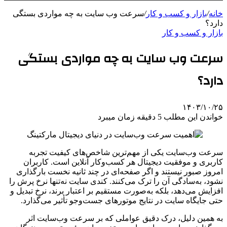
خانه
/
بازار و کسب و کار
/
سرعت وب سایت به چه مواردی بستگی
دارد؟
بازار و کسب و کار
سرعت وب سایت به چه مواردی بستگی
دارد؟
۱۴۰۳/۱۰/۲۵
خواندن این مطلب 5 دقیقه زمان میبرد
سرعت وب‌سایت یکی از مهم‌ترین شاخص‌های کیفیت تجربه
کاربری و موفقیت دیجیتال هر کسب‌وکار آنلاین است. کاربران
امروز صبور نیستند و اگر صفحه‌ای در چند ثانیه نخست بارگذاری
نشود، به‌سادگی آن را ترک می‌کنند. کندی سایت نه‌تنها نرخ پرش را
افزایش می‌دهد، بلکه به‌صورت مستقیم بر اعتبار برند، نرخ تبدیل و
حتی جایگاه سایت در نتایج موتورهای جست‌وجو تأثیر می‌گذارد.
به همین دلیل، درک دقیق عواملی که بر سرعت وب‌سایت اثر