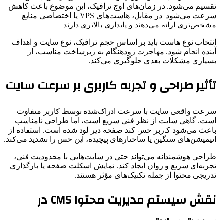
تقسیم می‌شود. در زمان‌های اوج ترافیک، این موضوع باعث کاهش
سرعت می‌شود. در مقابل، هاست‌های VPS یا اختصاصی منابع
مشخص‌تری ارائه می‌دهند و پایداری بالاتری دارند.
انتخاب نوع هاست باید بر اساس حجم ترافیک، نوع سایت و اهداف
آینده انجام شود. مهاجرت زودهنگام به زیرساخت مناسب، از
بسیاری مشکلات بعدی جلوگیری می‌کند.
تأثیر طراحی و تجربه کاربری بر سرعت سایت
سرعت واقعی سایت با سرعت ادراک‌شده توسط کاربر متفاوت
است. گاهی سایت از نظر فنی سریع است، اما طراحی نامناسب
باعث می‌شود کاربر حس کند صفحه دیر لود شده است. استفاده از
انیمیشن‌های سنگین یا ساختارهای پیچیده، این حس را تشدید می‌کند.
طراحی هوشمندانه می‌تواند حتی در سایت‌هایی با محدودیت فنی،
تجربه‌ای سریع و روان ایجاد کند. نمایش اسکلت صفحه یا بارگذاری
تدریجی محتوا از جمله تکنیک‌های مؤثر هستند.
نقش سیستم مدیریت محتوا CMS در