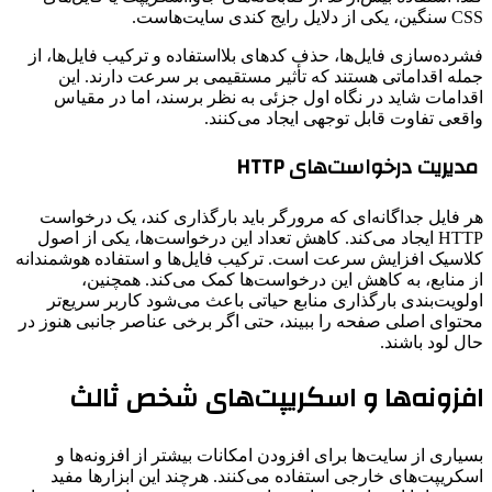
CSS سنگین، یکی از دلایل رایج کندی سایت‌هاست.
فشرده‌سازی فایل‌ها، حذف کدهای بلااستفاده و ترکیب فایل‌ها، از
جمله اقداماتی هستند که تأثیر مستقیمی بر سرعت دارند. این
اقدامات شاید در نگاه اول جزئی به نظر برسند، اما در مقیاس
واقعی تفاوت قابل توجهی ایجاد می‌کنند.
مدیریت درخواست‌های HTTP
هر فایل جداگانه‌ای که مرورگر باید بارگذاری کند، یک درخواست
HTTP ایجاد می‌کند. کاهش تعداد این درخواست‌ها، یکی از اصول
کلاسیک افزایش سرعت است. ترکیب فایل‌ها و استفاده هوشمندانه
از منابع، به کاهش این درخواست‌ها کمک می‌کند. همچنین،
اولویت‌بندی بارگذاری منابع حیاتی باعث می‌شود کاربر سریع‌تر
محتوای اصلی صفحه را ببیند، حتی اگر برخی عناصر جانبی هنوز در
حال لود باشند.
افزونه‌ها و اسکریپت‌های شخص ثالث
بسیاری از سایت‌ها برای افزودن امکانات بیشتر از افزونه‌ها و
اسکریپت‌های خارجی استفاده می‌کنند. هرچند این ابزارها مفید