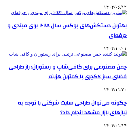
۱۴۰۴/۰۶/۱۲
بهترین دستکش‌های بوکس سال ۲۰۲۵ برای مبتدی و
حرفه‌ای
۱۴۰۴/۱۰/۰۱
چمن مصنوعی برای کافی‌شاپ و رستوران؛ راز طراحی
فضای سبز لاکچری با کمترین هزینه
۱۴۰۳/۱۱/۲۰
چگونه می‌توان طراحی سایت شرکتی با توجه به
نیازهای بازار مشهد انجام داد؟
۱۴۰۴/۰۱/۱۴