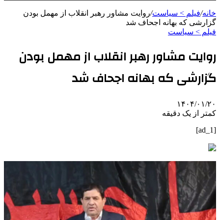
خانه
/
فیلم > سیاست
/
روایت مشاور رهبر انقلاب از مهمل بودن
گزارشی که بهانه اجحاف شد
فیلم > سیاست
روایت مشاور رهبر انقلاب از مهمل بودن
گزارشی که بهانه اجحاف شد
۱۴۰۴/۰۱/۲۰
کمتر از یک دقیقه
[ad_1]