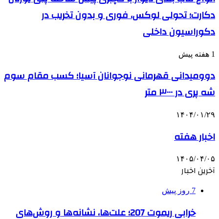
دکارت؛ تحولی لوکس، فوری و بدون تخریب در
دکوراسیون داخلی
1 هفته پیش
دوومیدانی قهرمانی نوجوانان آسیا؛ کسب مقام سوم
شه پری در ۳۰۰۰ متر
۱۴۰۴/۰۱/۲۹
اخبار هفته
۱۴۰۵/۰۴/۰۵
آخرین اخبار
7 روز پیش
خرابی ریموت 207؛ علت‌ها، نشانه‌ها و روش‌های