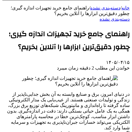
خانه
/
دسته‌بندی نشده
/
راهنمای جامع خرید تجهیزات اندازه گیری؛
چطور دقیق‌ترین ابزارها را آنلاین بخریم؟
دسته‌بندی نشده
راهنمای جامع خرید تجهیزات اندازه گیری؛
چطور دقیق‌ترین ابزارها را آنلاین بخریم؟
۱۴۰۵/۰۴/۱۵
خواندن این مطلب 2 دقیقه زمان میبرد
​در دنیای امروز، برق و صنایع وابسته به آن بخش جدایی‌ناپذیر از
زندگی و تولیدات صنعتی هستند. از عیب‌یابی یک مدار الکترونیکی
ساده گرفته تا راه‌اندازی و مانیتورینگ شبکه‌های توزیع برق بزرگ،
همگی به یک عامل حیاتی بستگی دارند: دقت در اندازه‌گیری. بدون
داشتن ابزار مناسب، کوچک‌ترین خطا در محاسبه پارامترهای
الکتریکی می‌تواند خسارات جبران‌ناپذیری به تجهیزات و سرمایه
شما وارد کند.