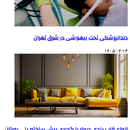
دندانپزشکی تحت بیهوشی در شرق تهران
۱۴۰۵/۰۴/۱۳
انواع قاب بندی دیوار با گچبری پیش ساخته پلی یورتان